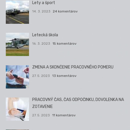
Lety a šport
14. 3. 2023
24 komentárov
Letecká škola
16. 3. 2023
15 komentárov
ZMENA A SKONČENIE PRACOVNÉHO POMERU
27. 5. 2023
13 komentárov
PRACOVNÝ ČAS, ČAS ODPOČINKU, DOVOLENKA NA
ZOTAVENIE
27. 5. 2023
11 komentárov