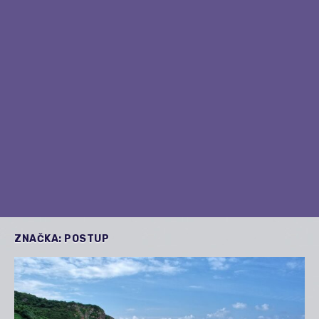
ZNAČKA:
POSTUP