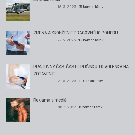
16. 3. 2023
15 komentárov
ZMENA A SKONČENIE PRACOVNÉHO POMERU
27. 5. 2023
13 komentárov
PRACOVNÝ ČAS, ČAS ODPOČINKU, DOVOLENKA NA
ZOTAVENIE
27. 5. 2023
11 komentárov
Reklama a médiá
18. 1. 2023
8 komentárov