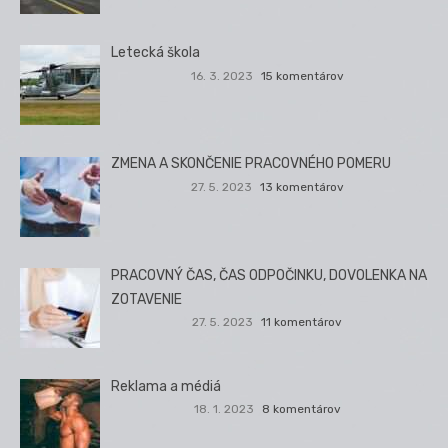
Letecká škola
16. 3. 2023
15 komentárov
ZMENA A SKONČENIE PRACOVNÉHO POMERU
27. 5. 2023
13 komentárov
PRACOVNÝ ČAS, ČAS ODPOČINKU, DOVOLENKA NA
ZOTAVENIE
27. 5. 2023
11 komentárov
Reklama a médiá
18. 1. 2023
8 komentárov