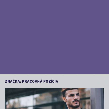
ZNAČKA:
PRACOVNÁ POZÍCIA