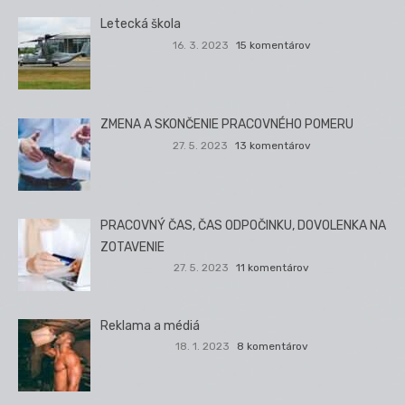
Letecká škola
16. 3. 2023
15 komentárov
ZMENA A SKONČENIE PRACOVNÉHO POMERU
27. 5. 2023
13 komentárov
PRACOVNÝ ČAS, ČAS ODPOČINKU, DOVOLENKA NA
ZOTAVENIE
27. 5. 2023
11 komentárov
Reklama a médiá
18. 1. 2023
8 komentárov