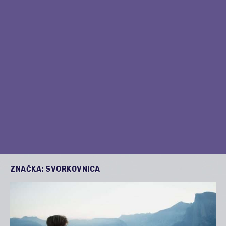
ZNAČKA:
SVORKOVNICA