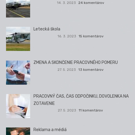
14. 3. 2023
24 komentárov
Letecká škola
16. 3. 2023
15 komentárov
ZMENA A SKONČENIE PRACOVNÉHO POMERU
27. 5. 2023
13 komentárov
PRACOVNÝ ČAS, ČAS ODPOČINKU, DOVOLENKA NA
ZOTAVENIE
27. 5. 2023
11 komentárov
Reklama a médiá