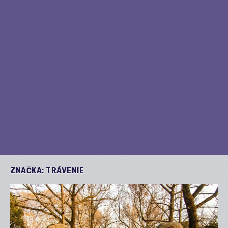
ZNAČKA:
TRÁVENIE