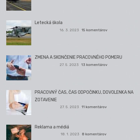
Letecká škola
16. 3. 2023
15 komentárov
ZMENA A SKONČENIE PRACOVNÉHO POMERU
27. 5. 2023
13 komentárov
PRACOVNÝ ČAS, ČAS ODPOČINKU, DOVOLENKA NA
ZOTAVENIE
27. 5. 2023
11 komentárov
Reklama a médiá
18. 1. 2023
8 komentárov