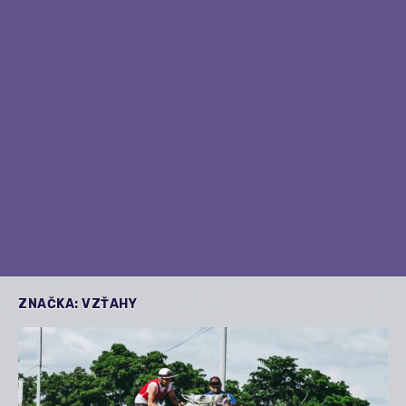
ZNAČKA:
VZŤAHY