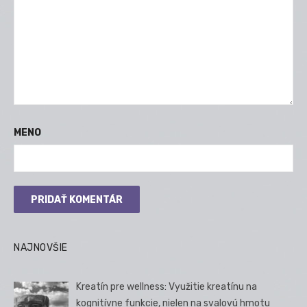
MENO
NAJNOVŠIE
Kreatín pre wellness: Využitie kreatínu na
kognitívne funkcie, nielen na svalovú hmotu