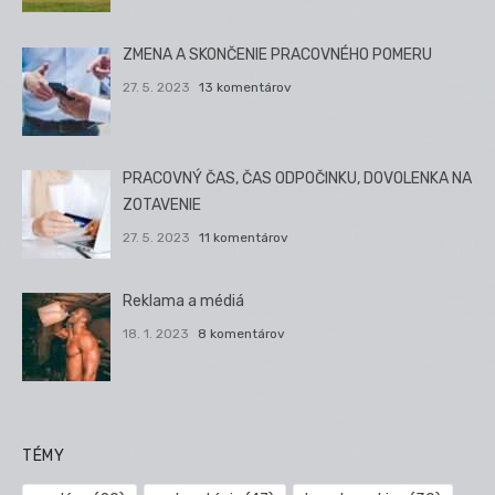
ZMENA A SKONČENIE PRACOVNÉHO POMERU
27. 5. 2023
13 komentárov
PRACOVNÝ ČAS, ČAS ODPOČINKU, DOVOLENKA NA
ZOTAVENIE
27. 5. 2023
11 komentárov
Reklama a médiá
18. 1. 2023
8 komentárov
TÉMY