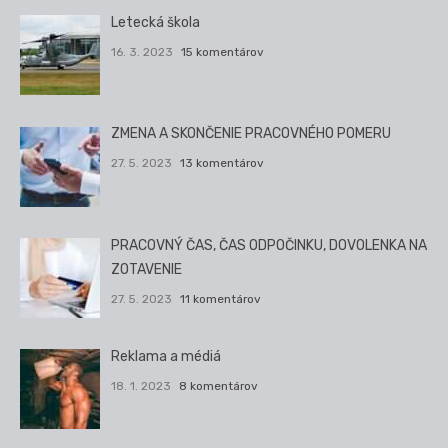
Letecká škola
16. 3. 2023
15 komentárov
ZMENA A SKONČENIE PRACOVNÉHO POMERU
27. 5. 2023
13 komentárov
PRACOVNÝ ČAS, ČAS ODPOČINKU, DOVOLENKA NA
ZOTAVENIE
27. 5. 2023
11 komentárov
Reklama a médiá
18. 1. 2023
8 komentárov