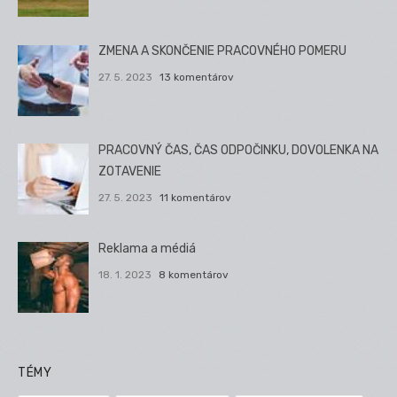
ZMENA A SKONČENIE PRACOVNÉHO POMERU
27. 5. 2023
13 komentárov
PRACOVNÝ ČAS, ČAS ODPOČINKU, DOVOLENKA NA
ZOTAVENIE
27. 5. 2023
11 komentárov
Reklama a médiá
18. 1. 2023
8 komentárov
TÉMY