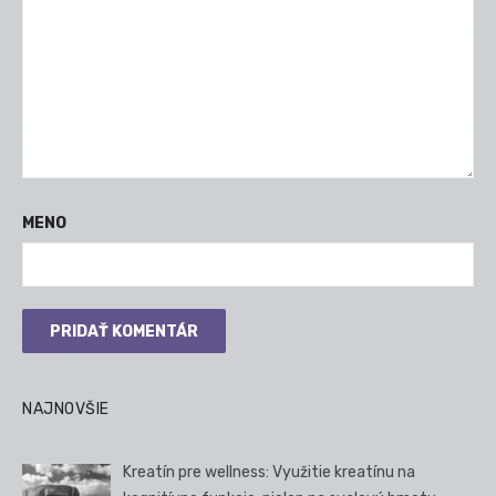
MENO
NAJNOVŠIE
Kreatín pre wellness: Využitie kreatínu na