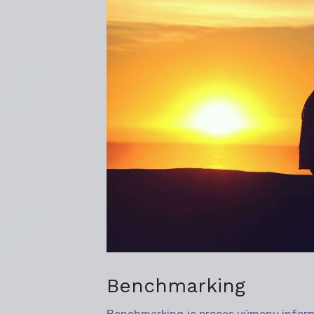
Benchmarking