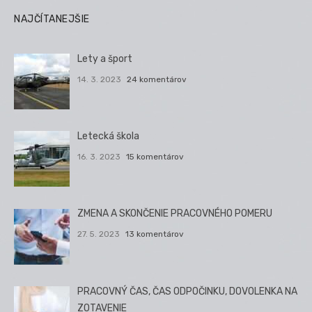
NAJČÍTANEJŠIE
Lety a šport
14. 3. 2023
24 komentárov
Letecká škola
16. 3. 2023
15 komentárov
ZMENA A SKONČENIE PRACOVNÉHO POMERU
27. 5. 2023
13 komentárov
PRACOVNÝ ČAS, ČAS ODPOČINKU, DOVOLENKA NA
ZOTAVENIE