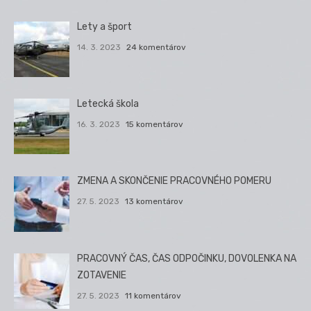
Lety a šport
14. 3. 2023
24 komentárov
Letecká škola
16. 3. 2023
15 komentárov
ZMENA A SKONČENIE PRACOVNÉHO POMERU
27. 5. 2023
13 komentárov
PRACOVNÝ ČAS, ČAS ODPOČINKU, DOVOLENKA NA
ZOTAVENIE
27. 5. 2023
11 komentárov