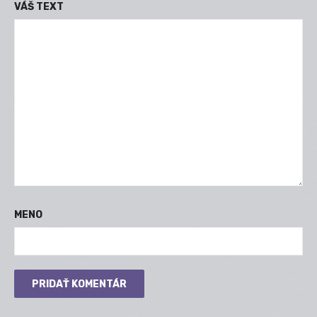
VÁŠ TEXT
MENO