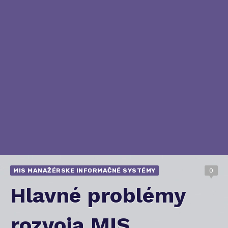
MIS MANAŽÉRSKE INFORMAČNÉ SYSTÉMY
0
Hlavné problémy
rozvoja MIS