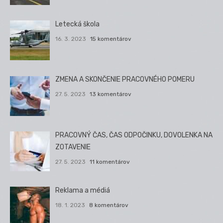
Letecká škola
16. 3. 2023
15 komentárov
ZMENA A SKONČENIE PRACOVNÉHO POMERU
27. 5. 2023
13 komentárov
PRACOVNÝ ČAS, ČAS ODPOČINKU, DOVOLENKA NA
ZOTAVENIE
27. 5. 2023
11 komentárov
Reklama a médiá
18. 1. 2023
8 komentárov