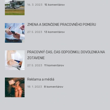
16. 3. 2023
15 komentárov
ZMENA A SKONČENIE PRACOVNÉHO POMERU
27. 5. 2023
13 komentárov
PRACOVNÝ ČAS, ČAS ODPOČINKU, DOVOLENKA NA
ZOTAVENIE
27. 5. 2023
11 komentárov
Reklama a médiá
18. 1. 2023
8 komentárov