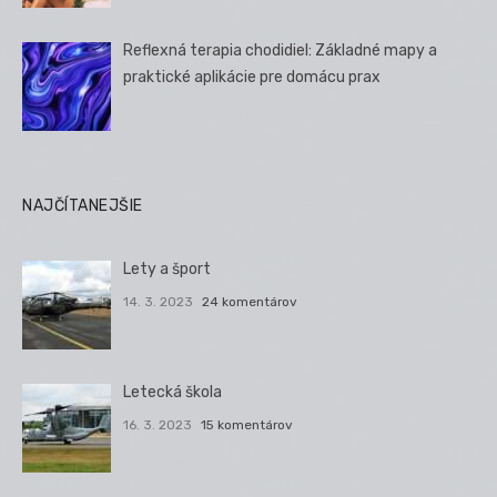
Reflexná terapia chodidiel: Základné mapy a
praktické aplikácie pre domácu prax
NAJČÍTANEJŠIE
Lety a šport
14. 3. 2023
24 komentárov
Letecká škola
16. 3. 2023
15 komentárov