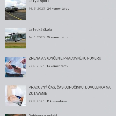
Lety a šport
14. 3. 2023
24 komentárov
Letecká škola
16. 3. 2023
15 komentárov
ZMENA A SKONČENIE PRACOVNÉHO POMERU
27. 5. 2023
13 komentárov
PRACOVNÝ ČAS, ČAS ODPOČINKU, DOVOLENKA NA
ZOTAVENIE
27. 5. 2023
11 komentárov