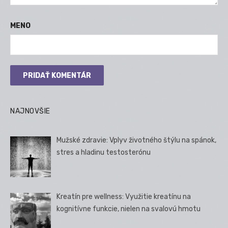
MENO
NAJNOVŠIE
Mužské zdravie: Vplyv životného štýlu na spánok,
stres a hladinu testosterónu
Kreatín pre wellness: Využitie kreatínu na
kognitívne funkcie, nielen na svalovú hmotu