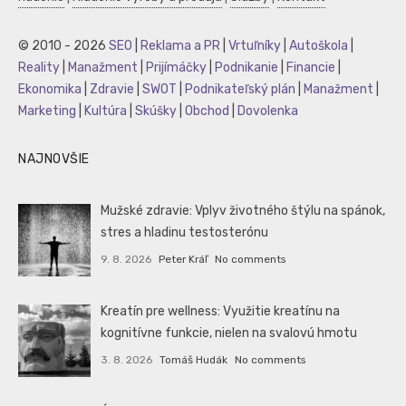
© 2010 - 2026
SEO
|
Reklama a PR
|
Vrtuľníky
|
Autoškola
|
Reality
|
Manažment
|
Prijímáčky
|
Podnikanie
|
Financie
|
Ekonomika
|
Zdravie
|
SWOT
|
Podnikateľský plán
|
Manažment
|
Marketing
|
Kultúra
|
Skúšky
|
Obchod
|
Dovolenka
NAJNOVŠIE
Mužské zdravie: Vplyv životného štýlu na spánok,
stres a hladinu testosterónu
9. 8. 2026
Peter Kráľ
No comments
Kreatín pre wellness: Využitie kreatínu na
kognitívne funkcie, nielen na svalovú hmotu
3. 8. 2026
Tomáš Hudák
No comments