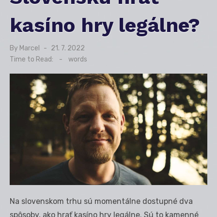
kasíno hry legálne?
By
Marcel
Posted
21. 7. 2022
on
Time to Read:
-
words
Na slovenskom trhu sú momentálne dostupné dva
spôsoby, ako hrať kasíno hry legálne. Sú to kamenné