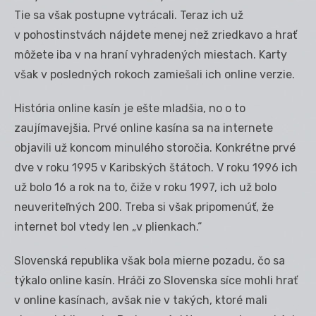
Tie sa však postupne vytrácali. Teraz ich už
v pohostinstvách nájdete menej než zriedkavo a hrať
môžete iba v na hraní vyhradených miestach. Karty
však v posledných rokoch zamiešali ich online verzie.
História online kasín je ešte mladšia, no o to
zaujímavejšia. Prvé online kasína sa na internete
objavili už koncom minulého storočia. Konkrétne prvé
dve v roku 1995 v Karibských štátoch. V roku 1996 ich
už bolo 16 a rok na to, čiže v roku 1997, ich už bolo
neuveriteľných 200. Treba si však pripomenúť, že
internet bol vtedy len „v plienkach.“
Slovenská republika však bola mierne pozadu, čo sa
týkalo online kasín. Hráči zo Slovenska síce mohli hrať
v online kasínach, avšak nie v takých, ktoré mali