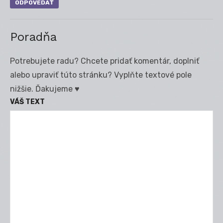
ODPOVEDAŤ
Poradňa
Potrebujete radu? Chcete pridať komentár, doplniť
alebo upraviť túto stránku? Vyplňte textové pole
nižšie. Ďakujeme ♥
VÁŠ TEXT