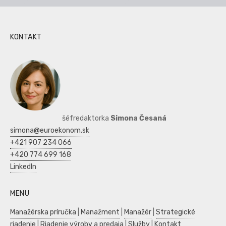
KONTAKT
šéfredaktorka
Simona Česaná
simona@euroekonom.sk
+421 907 234 066
+420 774 699 168
LinkedIn
MENU
Manažérska príručka
|
Manažment
|
Manažér
|
Strategické
riadenie
|
Riadenie výroby a predaja
|
Služby
|
Kontakt