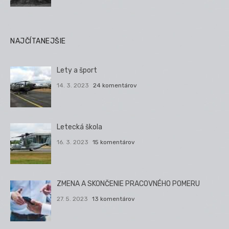
NAJČÍTANEJŠIE
Lety a šport
14. 3. 2023
24 komentárov
Letecká škola
16. 3. 2023
15 komentárov
ZMENA A SKONČENIE PRACOVNÉHO POMERU
27. 5. 2023
13 komentárov