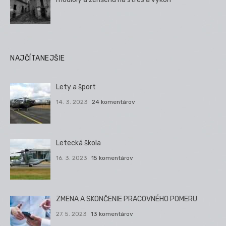
NAJČÍTANEJŠIE
Lety a šport
14. 3. 2023
24 komentárov
Letecká škola
16. 3. 2023
15 komentárov
ZMENA A SKONČENIE PRACOVNÉHO POMERU
27. 5. 2023
13 komentárov