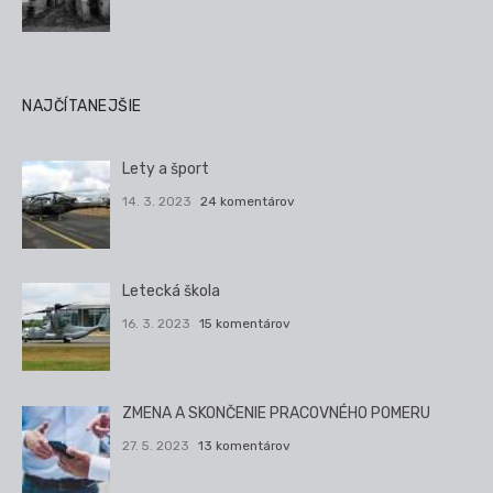
NAJČÍTANEJŠIE
Lety a šport
14. 3. 2023
24 komentárov
Letecká škola
16. 3. 2023
15 komentárov
ZMENA A SKONČENIE PRACOVNÉHO POMERU
27. 5. 2023
13 komentárov