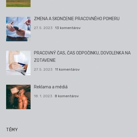
ZMENA A SKONČENIE PRACOVNÉHO POMERU
27. 5. 2023
13 komentárov
PRACOVNÝ ČAS, ČAS ODPOČINKU, DOVOLENKA NA
ZOTAVENIE
27. 5. 2023
11 komentárov
Reklama a médiá
18. 1. 2023
8 komentárov
TÉMY