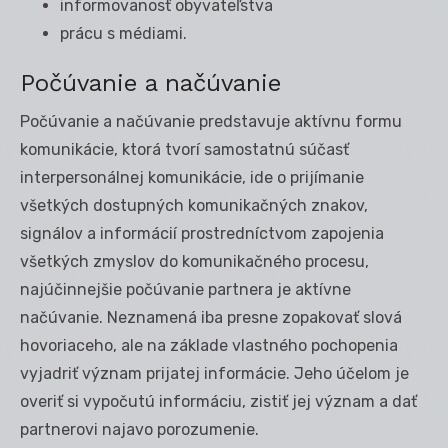
informovanosť obyvateľstva
prácu s médiami.
Počúvanie a načúvanie
Počúvanie a načúvanie predstavuje aktívnu formu
komunikácie, ktorá tvorí samostatnú súčasť
interpersonálnej komunikácie, ide o prijímanie
všetkých dostupných komunikačných znakov,
signálov a informácií prostredníctvom zapojenia
všetkých zmyslov do komunikačného procesu,
najúčinnejšie počúvanie partnera je aktívne
načúvanie. Neznamená iba presne zopakovať slová
hovoriaceho, ale na základe vlastného pochopenia
vyjadriť význam prijatej informácie. Jeho účelom je
overiť si vypočutú informáciu, zistiť jej význam a dať
partnerovi najavo porozumenie.