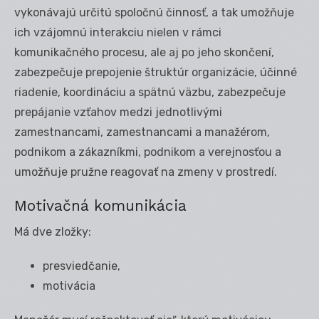
vykonávajú určitú spoločnú činnosť, a tak umožňuje
ich vzájomnú interakciu nielen v rámci
komunikačného procesu, ale aj po jeho skončení,
zabezpečuje prepojenie štruktúr organizácie, účinné
riadenie, koordináciu a spätnú väzbu, zabezpečuje
prepájanie vzťahov medzi jednotlivými
zamestnancami, zamestnancami a manažérom,
podnikom a zákazníkmi, podnikom a verejnosťou a
umožňuje pružne reagovať na zmeny v prostredí.
Motivačná komunikácia
Má dve zložky:
presviedčanie,
motivácia