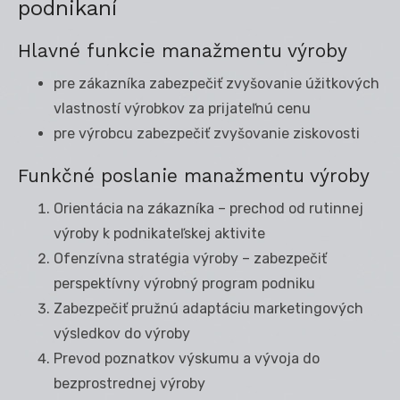
podnikaní
Hlavné funkcie manažmentu výroby
pre zákazníka zabezpečiť zvyšovanie úžitkových
vlastností výrobkov za prijateľnú cenu
pre výrobcu zabezpečiť zvyšovanie ziskovosti
Funkčné poslanie manažmentu výroby
Orientácia na zákazníka – prechod od rutinnej
výroby k podnikateľskej aktivite
Ofenzívna stratégia výroby – zabezpečiť
perspektívny výrobný program podniku
Zabezpečiť pružnú adaptáciu marketingových
výsledkov do výroby
Prevod poznatkov výskumu a vývoja do
bezprostrednej výroby