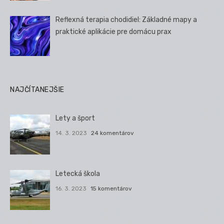
Reflexná terapia chodidiel: Základné mapy a
praktické aplikácie pre domácu prax
NAJČÍTANEJŠIE
Lety a šport
14. 3. 2023
24 komentárov
Letecká škola
16. 3. 2023
15 komentárov