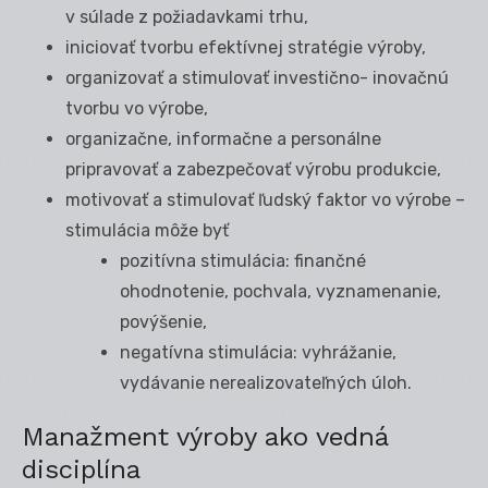
v súlade z požiadavkami trhu,
iniciovať tvorbu efektívnej stratégie výroby,
organizovať a stimulovať investično- inovačnú
tvorbu vo výrobe,
organizačne, informačne a personálne
pripravovať a zabezpečovať výrobu produkcie,
motivovať a stimulovať ľudský faktor vo výrobe –
stimulácia môže byť
pozitívna stimulácia: finančné
ohodnotenie, pochvala, vyznamenanie,
povýšenie,
negatívna stimulácia: vyhrážanie,
vydávanie nerealizovateľných úloh.
Manažment výroby ako vedná
disciplína