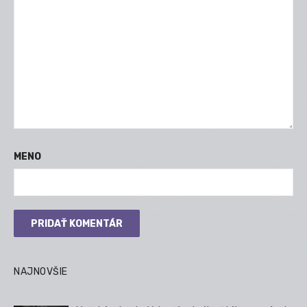
MENO
NAJNOVŠIE