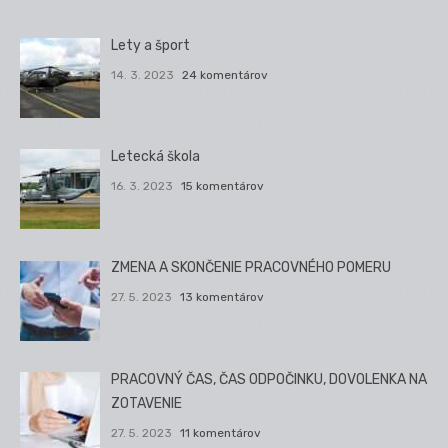
Lety a šport
14. 3. 2023
24 komentárov
Letecká škola
16. 3. 2023
15 komentárov
ZMENA A SKONČENIE PRACOVNÉHO POMERU
27. 5. 2023
13 komentárov
PRACOVNÝ ČAS, ČAS ODPOČINKU, DOVOLENKA NA
ZOTAVENIE
27. 5. 2023
11 komentárov