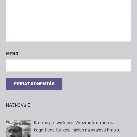
MENO
NAJNOVŠIE
Kreatín pre wellness: Využitie kreatínu na
kognitívne funkcie, nielen na svalovú hmotu