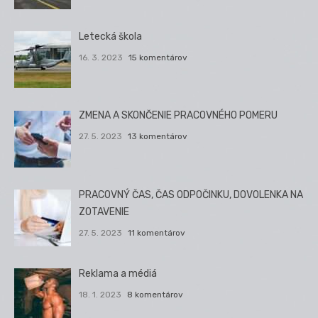
Letecká škola
16. 3. 2023
15 komentárov
ZMENA A SKONČENIE PRACOVNÉHO POMERU
27. 5. 2023
13 komentárov
PRACOVNÝ ČAS, ČAS ODPOČINKU, DOVOLENKA NA
ZOTAVENIE
27. 5. 2023
11 komentárov
Reklama a médiá
18. 1. 2023
8 komentárov