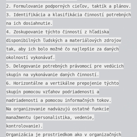
2. Formulovanie podporných cieľov, taktík a plánov.
3. Identifikácia a klasifikácia činností potrebných
na ich dosiahnutie.
4. Zoskupovanie týchto činností z hľadiska
disponibilných ľudských a materiálových zdrojov
tak, aby ich bolo možné čo najlepšie za daných
okolností vykonávať.
5. Delegovanie potrebných právomocí pre vedúcich
skupín na vykonávanie daných činností.
6. Horizontálne a vertikálne prepojenie týchto
skupín pomocou vzťahov podriadenosti a
nadriadenosti a pomocou informačných tokov.
Na organizovanie nadväzujú ostatné funkcie
manažmentu (personalistika, vedenie,
kontrolovanie).
Organizácia je prostriedkom ako v organizačných