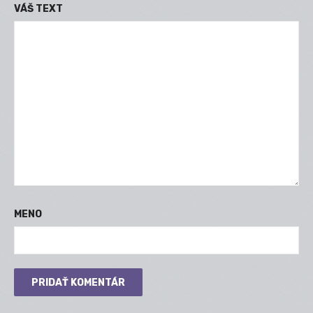
VÁŠ TEXT
MENO