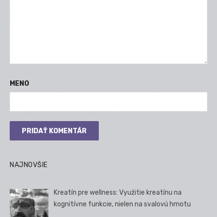
MENO
NAJNOVŠIE
Kreatín pre wellness: Využitie kreatínu na
kognitívne funkcie, nielen na svalovú hmotu