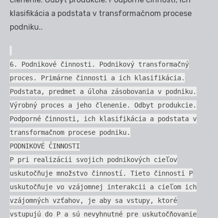
klasifikácia a podstata v transformačnom procese
podniku..
6. Podnikové činnosti. Podnikový transformačný
proces. Primárne činnosti a ich klasifikácia.
Podstata, predmet a úloha zásobovania v podniku.
Výrobný proces a jeho členenie. Odbyt produkcie.
Podporné činnosti, ich klasifikácia a podstata v
transformačnom procese podniku.
PODNIKOVÉ ČINNOSTI
P pri realizácii svojich podnikových cieľov
uskutočňuje množstvo činností. Tieto činnosti P
uskutočňuje vo vzájomnej interakcii a cieľom ich
vzájomných vzťahov, je aby sa vstupy, ktoré
vstupujú do P a sú nevyhnutné pre uskutočňovanie