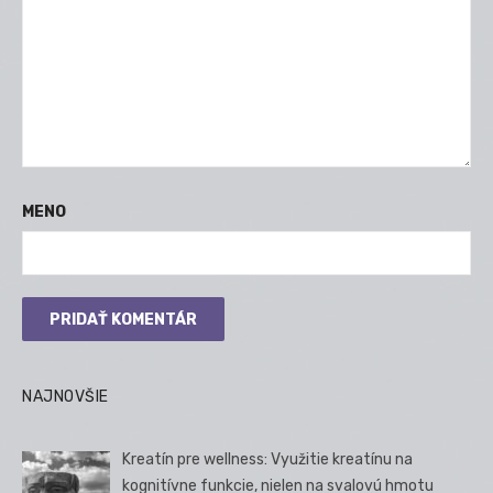
MENO
NAJNOVŠIE
Kreatín pre wellness: Využitie kreatínu na
kognitívne funkcie, nielen na svalovú hmotu