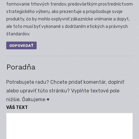
formovanie trhových trendov, predovšetkým prostredníctvom
strategického výberu, ako prezentuje a prispôsobuje svoje
produkty, čo by mohlo ovplyvniť zákaznícke vnímanie a dopyt,
ale toto musí byť vykonané s dodržaním etických a právnych
štandardov.
ODPOVEDAŤ
Poradňa
Potrebujete radu? Chcete pridať komentár, doplniť
alebo upraviť túto stránku? Vyplňte textové pole
nižšie. Ďakujeme ♥
VÁŠ TEXT