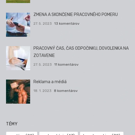
ZMENA A SKONČENIE PRACOVNÉHO POMERU
27. 5. 2023
13 komentárov
PRACOVNÝ ČAS, ČAS ODPOČINKU, DOVOLENKA NA
ZOTAVENIE
27. 5. 2023
11 komentárov
Reklama a médiá
18. 1. 2023
8 komentárov
TÉMY