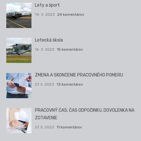
Lety a šport
14. 3. 2023
24 komentárov
Letecká škola
16. 3. 2023
15 komentárov
ZMENA A SKONČENIE PRACOVNÉHO POMERU
27. 5. 2023
13 komentárov
PRACOVNÝ ČAS, ČAS ODPOČINKU, DOVOLENKA NA
ZOTAVENIE
27. 5. 2023
11 komentárov