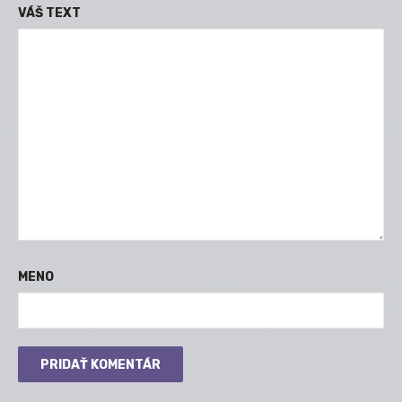
VÁŠ TEXT
MENO