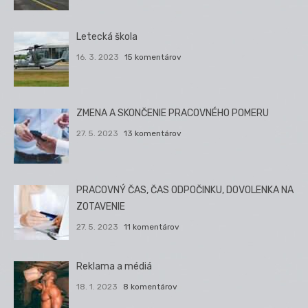
Letecká škola
16. 3. 2023
15 komentárov
ZMENA A SKONČENIE PRACOVNÉHO POMERU
27. 5. 2023
13 komentárov
PRACOVNÝ ČAS, ČAS ODPOČINKU, DOVOLENKA NA
ZOTAVENIE
27. 5. 2023
11 komentárov
Reklama a médiá
18. 1. 2023
8 komentárov