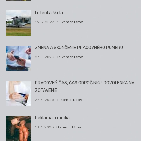
Letecká škola
16. 3. 2023
15 komentárov
ZMENA A SKONČENIE PRACOVNÉHO POMERU
27. 5. 2023
13 komentárov
PRACOVNÝ ČAS, ČAS ODPOČINKU, DOVOLENKA NA
ZOTAVENIE
27. 5. 2023
11 komentárov
Reklama a médiá
18. 1. 2023
8 komentárov