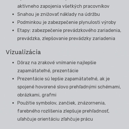
aktívneho zapojenia všetkých pracovníkov
Snahou je znižovať náklady na údržbu
Podminkou je zabezpečenie plynulosti výroby
Etapy: zabezpečenie prevádzkového zariadenia,
prevádzka, zlepšovanie prevádzky zariadenia
Vizualizácia
Dôraz na zrakové vnímanie najlepšie
zapamätateľné, prezentácie
Prezentácie sú lepšie zapamätateľné, ak je
spojené hovorené slovo prehľadnými schémami,
obrázkami, grafmi
Použitie symbolov, zančiek, znázornenia,
farebného rozlíšenia zlepšuje prehľadnosť,
uľahčuje orientáciu zľahčuje prácu