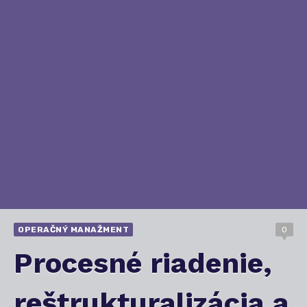
OPERAČNÝ MANAŽMENT
0
Procesné riadenie,
reštrukturalizácia a