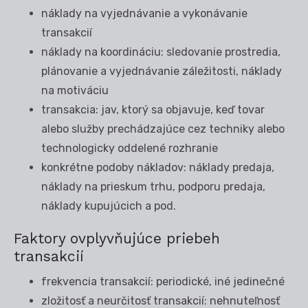
náklady na vyjednávanie a vykonávanie
transakcií
náklady na koordináciu: sledovanie prostredia,
plánovanie a vyjednávanie záležitosti, náklady
na motiváciu
transakcia: jav, ktorý sa objavuje, keď tovar
alebo služby prechádzajúce cez techniky alebo
technologicky oddelené rozhranie
konkrétne podoby nákladov: náklady predaja,
náklady na prieskum trhu, podporu predaja,
náklady kupujúcich a pod.
Faktory ovplyvňujúce priebeh
transakcií
frekvencia transakcií: periodické, iné jedinečné
zložitosť a neurčitosť transakcií: nehnuteľnosť