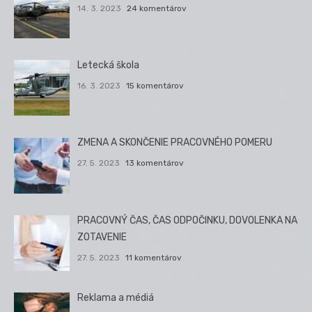
14. 3. 2023
24 komentárov
Letecká škola
16. 3. 2023
15 komentárov
ZMENA A SKONČENIE PRACOVNÉHO POMERU
27. 5. 2023
13 komentárov
PRACOVNÝ ČAS, ČAS ODPOČINKU, DOVOLENKA NA
ZOTAVENIE
27. 5. 2023
11 komentárov
Reklama a médiá