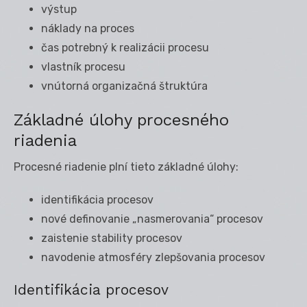
výstup
náklady na proces
čas potrebný k realizácii procesu
vlastník procesu
vnútorná organizačná štruktúra
Základné úlohy procesného
riadenia
Procesné riadenie plní tieto základné úlohy:
identifikácia procesov
nové definovanie „nasmerovania“ procesov
zaistenie stability procesov
navodenie atmosféry zlepšovania procesov
Identifikácia procesov