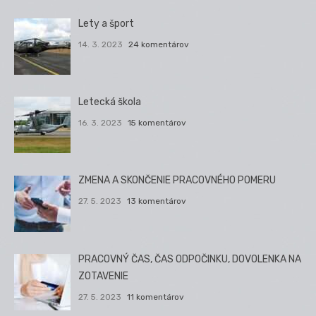
Lety a šport
14. 3. 2023
24 komentárov
Letecká škola
16. 3. 2023
15 komentárov
ZMENA A SKONČENIE PRACOVNÉHO POMERU
27. 5. 2023
13 komentárov
PRACOVNÝ ČAS, ČAS ODPOČINKU, DOVOLENKA NA
ZOTAVENIE
27. 5. 2023
11 komentárov