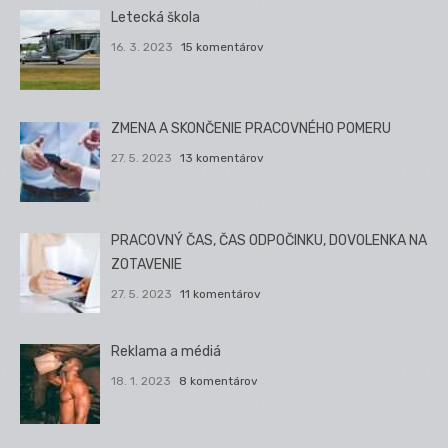
Letecká škola
16. 3. 2023
15 komentárov
ZMENA A SKONČENIE PRACOVNÉHO POMERU
27. 5. 2023
13 komentárov
PRACOVNÝ ČAS, ČAS ODPOČINKU, DOVOLENKA NA
ZOTAVENIE
27. 5. 2023
11 komentárov
Reklama a médiá
18. 1. 2023
8 komentárov