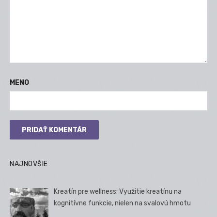
MENO
NAJNOVŠIE
Kreatín pre wellness: Využitie kreatínu na
kognitívne funkcie, nielen na svalovú hmotu