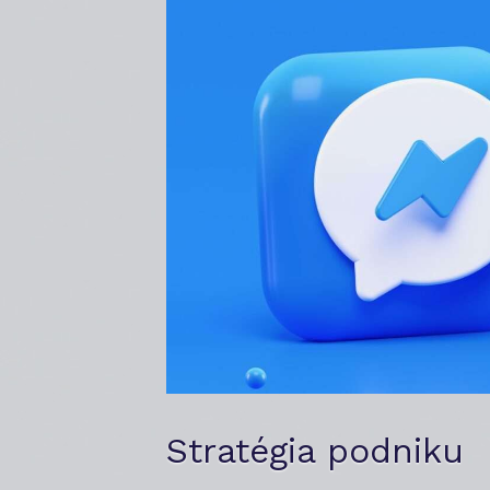
Stratégia podniku