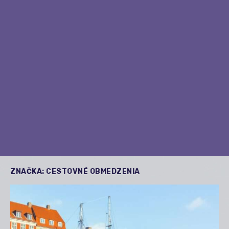
ZNAČKA:
CESTOVNÉ OBMEDZENIA