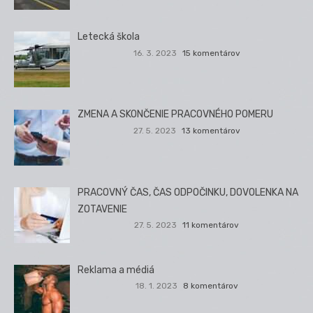
Letecká škola
16. 3. 2023
15 komentárov
ZMENA A SKONČENIE PRACOVNÉHO POMERU
27. 5. 2023
13 komentárov
PRACOVNÝ ČAS, ČAS ODPOČINKU, DOVOLENKA NA
ZOTAVENIE
27. 5. 2023
11 komentárov
Reklama a médiá
18. 1. 2023
8 komentárov