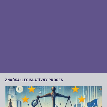
ZNAČKA:
LEGISLATÍVNY PROCES