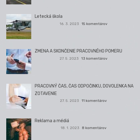
Letecká škola
16. 3. 2023
15 komentárov
ZMENA A SKONČENIE PRACOVNÉHO POMERU
27. 5. 2023
13 komentárov
PRACOVNÝ ČAS, ČAS ODPOČINKU, DOVOLENKA NA
ZOTAVENIE
27. 5. 2023
11 komentárov
Reklama a médiá
18. 1. 2023
8 komentárov