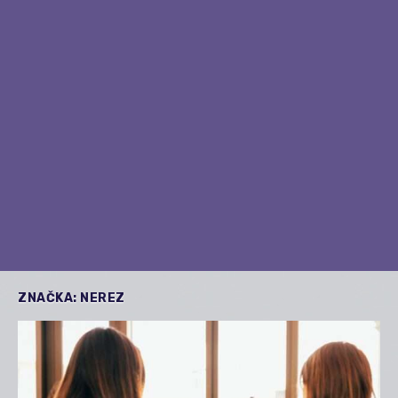
ZNAČKA:
NEREZ