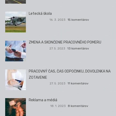
Letecká škola
16. 3. 2023
15 komentárov
ZMENA A SKONČENIE PRACOVNÉHO POMERU
27. 5. 2023
13 komentárov
PRACOVNÝ ČAS, ČAS ODPOČINKU, DOVOLENKA NA
ZOTAVENIE
27. 5. 2023
11 komentárov
Reklama a médiá
18. 1. 2023
8 komentárov