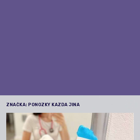
ZNAČKA:
PONOZKY KAZDA JINA