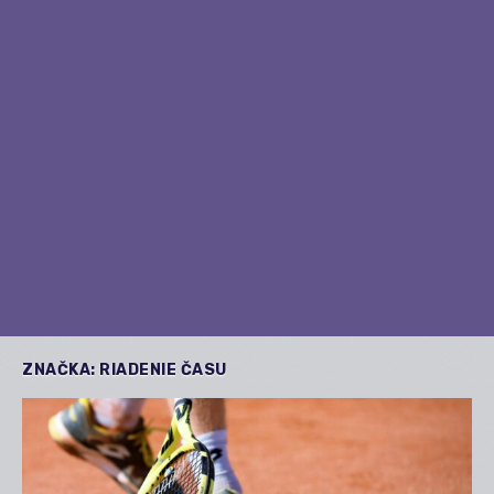
ZNAČKA:
RIADENIE ČASU