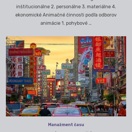
inštitucionálne 2. personálne 3. materiálne 4.
ekonomické Animačné činnosti podľa odborov
animácie 1. pohybové …
Manažment času