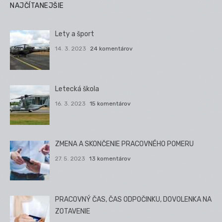
NAJČÍTANEJŠIE
Lety a šport
14. 3. 2023
24 komentárov
Letecká škola
16. 3. 2023
15 komentárov
ZMENA A SKONČENIE PRACOVNÉHO POMERU
27. 5. 2023
13 komentárov
PRACOVNÝ ČAS, ČAS ODPOČINKU, DOVOLENKA NA
ZOTAVENIE