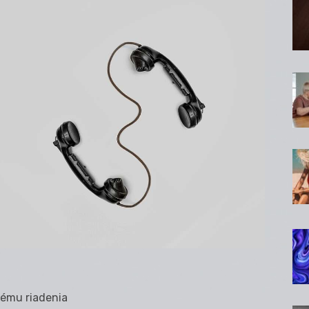
tému riadenia