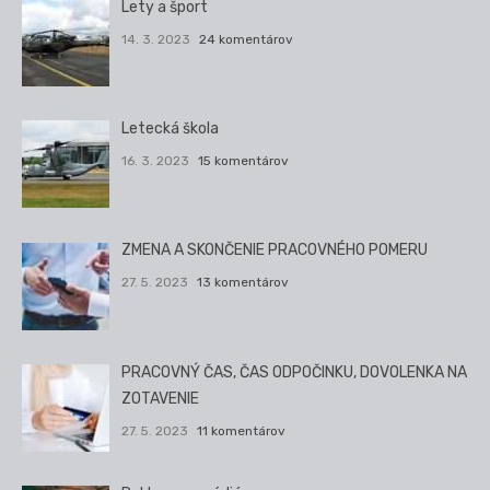
Lety a šport
14. 3. 2023
24 komentárov
Letecká škola
16. 3. 2023
15 komentárov
ZMENA A SKONČENIE PRACOVNÉHO POMERU
27. 5. 2023
13 komentárov
PRACOVNÝ ČAS, ČAS ODPOČINKU, DOVOLENKA NA
ZOTAVENIE
27. 5. 2023
11 komentárov