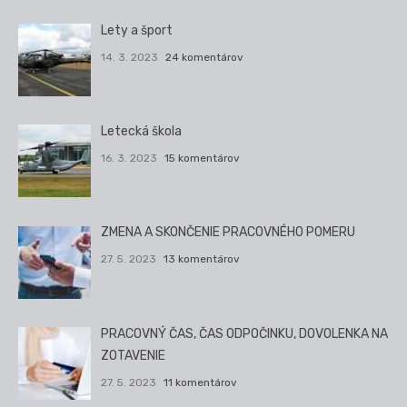
Lety a šport
14. 3. 2023
24 komentárov
Letecká škola
16. 3. 2023
15 komentárov
ZMENA A SKONČENIE PRACOVNÉHO POMERU
27. 5. 2023
13 komentárov
PRACOVNÝ ČAS, ČAS ODPOČINKU, DOVOLENKA NA
ZOTAVENIE
27. 5. 2023
11 komentárov