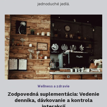
jednoduché jedlá.
Wellness a zdravie
Zodpovedná suplementácia: Vedenie
denníka, dávkovanie a kontrola
interakcií