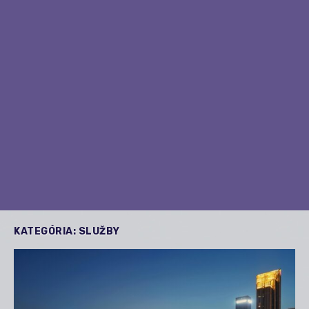
KATEGÓRIA:
SLUŽBY