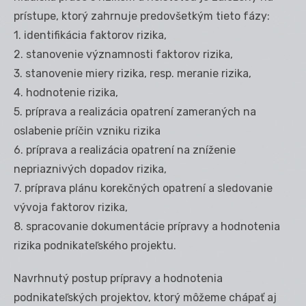
prístupe, ktorý zahrnuje predovšetkým tieto fázy:
1. identifikácia faktorov rizika,
2. stanovenie významnosti faktorov rizika,
3. stanovenie miery rizika, resp. meranie rizika,
4. hodnotenie rizika,
5. príprava a realizácia opatrení zameraných na
oslabenie príčin vzniku rizika
6. príprava a realizácia opatrení na zníženie
nepriaznivých dopadov rizika,
7. príprava plánu korekčných opatrení a sledovanie
vývoja faktorov rizika,
8. spracovanie dokumentácie prípravy a hodnotenia
rizika podnikateľského projektu.
Navrhnutý postup prípravy a hodnotenia
podnikateľských projektov, ktorý môžeme chápať aj