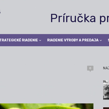
Príručka 
TRATEGICKÉ RIADENIE
RIADENIE VÝROBY A PREDAJA
NA
0