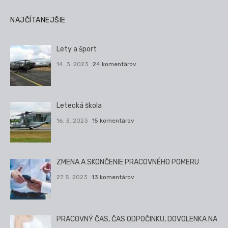
NAJČÍTANEJŠIE
Lety a šport
14. 3. 2023
24 komentárov
Letecká škola
16. 3. 2023
15 komentárov
ZMENA A SKONČENIE PRACOVNÉHO POMERU
27. 5. 2023
13 komentárov
PRACOVNÝ ČAS, ČAS ODPOČINKU, DOVOLENKA NA