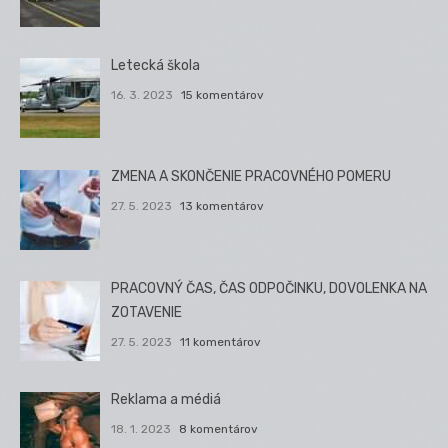
Letecká škola
16. 3. 2023
15 komentárov
ZMENA A SKONČENIE PRACOVNÉHO POMERU
27. 5. 2023
13 komentárov
PRACOVNÝ ČAS, ČAS ODPOČINKU, DOVOLENKA NA
ZOTAVENIE
27. 5. 2023
11 komentárov
Reklama a médiá
18. 1. 2023
8 komentárov